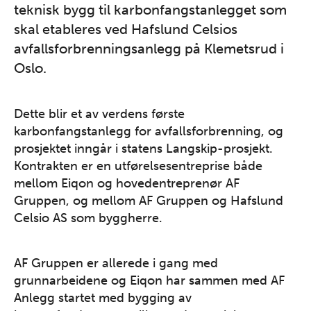
teknisk bygg til karbonfangstanlegget som
skal etableres ved Hafslund Celsios
avfallsforbrenningsanlegg på Klemetsrud i
Oslo.
Dette blir et av verdens første
karbonfangstanlegg for avfallsforbrenning, og
prosjektet inngår i statens Langskip-prosjekt.
Kontrakten er en utførelsesentreprise både
mellom Eiqon og hovedentreprenør AF
Gruppen, og mellom AF Gruppen og Hafslund
Celsio AS som byggherre.
AF Gruppen er allerede i gang med
grunnarbeidene og Eiqon har sammen med AF
Anlegg startet med bygging av