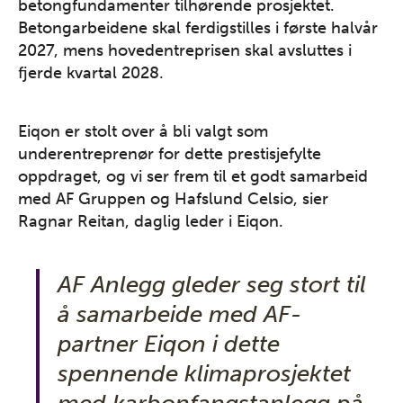
betongfundamenter tilhørende prosjektet.
Betongarbeidene skal ferdigstilles i første halvår
2027, mens hovedentreprisen skal avsluttes i
fjerde kvartal 2028.
Eiqon er stolt over å bli valgt som
underentreprenør for dette prestisjefylte
oppdraget, og vi ser frem til et godt samarbeid
med AF Gruppen og Hafslund Celsio, sier
Ragnar Reitan, daglig leder i Eiqon.
AF Anlegg gleder seg stort til
å samarbeide med AF-
partner Eiqon i dette
spennende klimaprosjektet