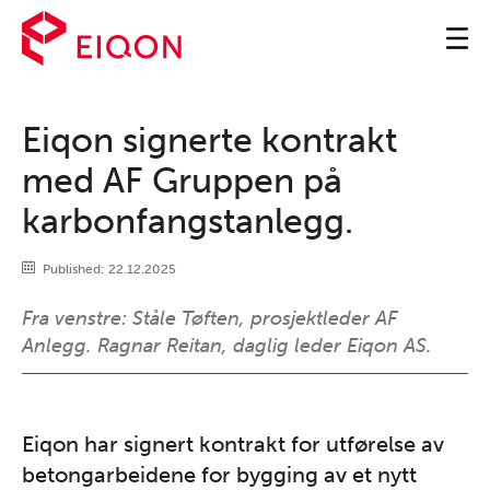
Eiqon signerte kontrakt
med AF Gruppen på
karbonfangstanlegg.
Published:
22.12.2025
Fra venstre: Ståle Tøften, prosjektleder AF
Anlegg. Ragnar Reitan, daglig leder Eiqon AS.
Eiqon har signert kontrakt for utførelse av
betongarbeidene for bygging av et nytt